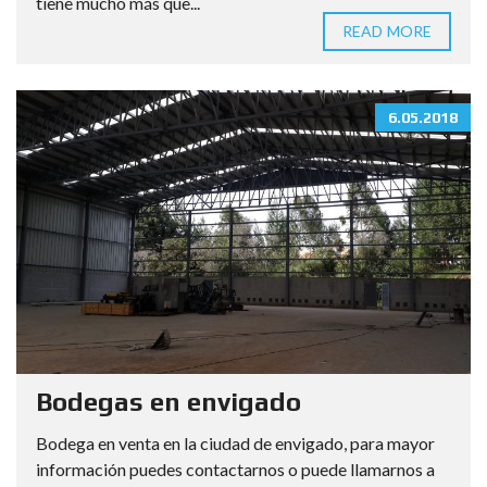
tiene mucho más que...
READ MORE
6.05.2018
Bodegas en envigado
Bodega en venta en la ciudad de envigado, para mayor
información puedes contactarnos o puede llamarnos a