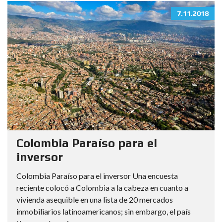
7.11.2018
Colombia Paraíso para el
inversor
Colombia Paraíso para el inversor Una encuesta
reciente colocó a Colombia a la cabeza en cuanto a
vivienda asequible en una lista de 20 mercados
inmobiliarios latinoamericanos; sin embargo, el país