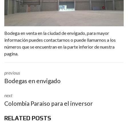
Bodega en venta en la ciudad de envigado, para mayor
información puedes contactarnos o puede llamarnos a los
números que se encuentran en la parte inferior de nuestra
pagina.
previous
Bodegas en envigado
next
Colombia Paraíso para el inversor
RELATED POSTS