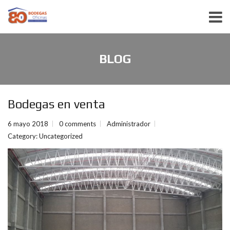
BLOG
Bodegas en venta
6 mayo 2018
0 comments
Administrador
Category:
Uncategorized