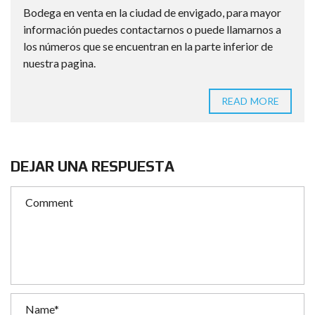
Bodega en venta en la ciudad de envigado, para mayor
información puedes contactarnos o puede llamarnos a
los números que se encuentran en la parte inferior de
nuestra pagina.
READ MORE
DEJAR UNA RESPUESTA