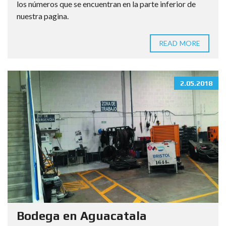
los números que se encuentran en la parte inferior de
nuestra pagina.
READ MORE
2.05.2018
Bodega en Aguacatala