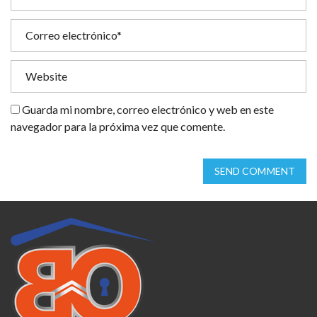
Guarda mi nombre, correo electrónico y web en este
navegador para la próxima vez que comente.
SEND COMMENT